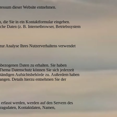
pressum dieser Website entnehmen.
, die Sie in ein Kontaktformular eingeben.
he Daten (z. B. Internetbrowser, Betriebssystem
 zur Analyse Ihres Nutzerverhaltens verwendet
nbezogenen Daten zu erhalten. Sie haben
Thema Datenschutz können Sie sich jederzeit
uständigen Aufsichtsbehörde zu. Außerdem haben
angen. Details hierzu entnehmen Sie der
e erfasst werden, werden auf den Servern des
rtragsdaten, Kontaktdaten, Namen,