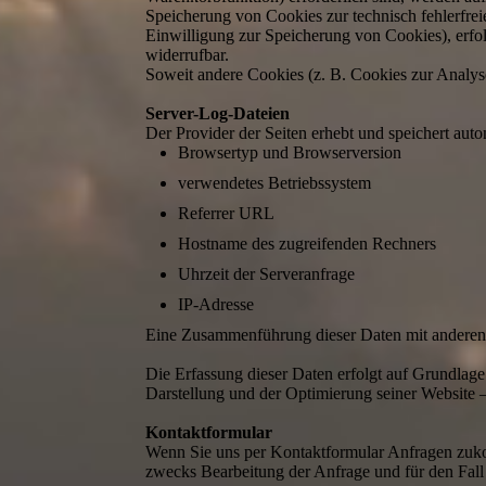
Speicherung von Cookies zur technisch fehlerfreie
Einwilligung zur Speicherung von Cookies), erfolg
widerrufbar.
Soweit andere Cookies (z. B. Cookies zur Analyse
Server-Log-Dateien
Der Provider der Seiten erhebt und speichert aut
Browsertyp und Browserversion
verwendetes Betriebssystem
Referrer URL
Hostname des zugreifenden Rechners
Uhrzeit der Serveranfrage
IP-Adresse
Eine Zusammenführung dieser Daten mit anderen
Die Erfassung dieser Daten erfolgt auf Grundlage 
Darstellung und der Optimierung seiner Website –
Kontaktformular
Wenn Sie uns per Kontaktformular Anfragen zuk
zwecks Bearbeitung der Anfrage und für den Fall 