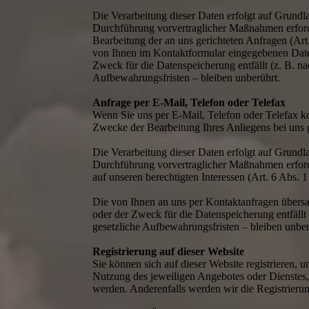
Die Verarbeitung dieser Daten erfolgt auf Grundl
Durchführung vorvertraglicher Maßnahmen erforderl
Bearbeitung der an uns gerichteten Anfragen (Art
von Ihnen im Kontaktformular eingegebenen Daten
Zweck für die Datenspeicherung entfällt (z. B. 
Aufbewahrungsfristen – bleiben unberührt.
Anfrage per E-Mail, Telefon oder Telefax
Wenn Sie uns per E-Mail, Telefon oder Telefax k
Zwecke der Bearbeitung Ihres Anliegens bei uns g
Die Verarbeitung dieser Daten erfolgt auf Grundl
Durchführung vorvertraglicher Maßnahmen erforder
auf unseren berechtigten Interessen (Art. 6 Abs. 
Die von Ihnen an uns per Kontaktanfragen übersa
oder der Zweck für die Datenspeicherung entfäll
gesetzliche Aufbewahrungsfristen – bleiben unber
Registrierung auf dieser Website
Sie können sich auf dieser Website registrieren
Nutzung des jeweiligen Angebotes oder Dienstes, 
werden. Anderenfalls werden wir die Registrieru